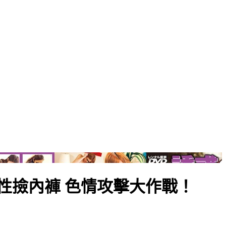
性撿內褲 色情攻擊大作戰！