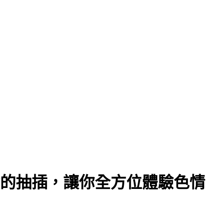
興奮的抽插，讓你全方位體驗色情